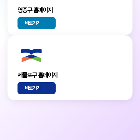
영종구 홈페이지
바로가기
제물포구 홈페이지
바로가기