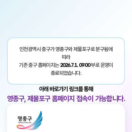
인천광역시 중구가 영종구와 제물포구로 분구됨에
따라
기존 중구 홈페이지는
2026.7.1. 09:00
부로 운영이
종료되었습니다.
아래 바로가기 링크를 통해
영종구, 제물포구 홈페이지 접속이 가능합니다.